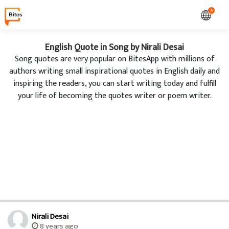
A
English Quote in Song by Nirali Desai
Song quotes are very popular on BitesApp with millions of
authors writing small inspirational quotes in English daily and
inspiring the readers, you can start writing today and fulfill
your life of becoming the quotes writer or poem writer.
Nirali Desai
8 years ago