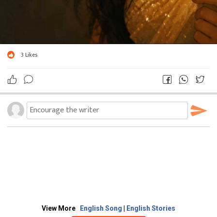
3
Likes
View More
English Song
|
English Stories