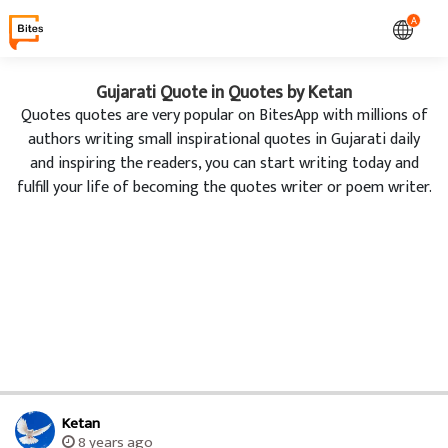
A
Gujarati Quote in Quotes by Ketan
Quotes quotes are very popular on BitesApp with millions of
authors writing small inspirational quotes in Gujarati daily
and inspiring the readers, you can start writing today and
fulfill your life of becoming the quotes writer or poem writer.
Ketan
8 years ago