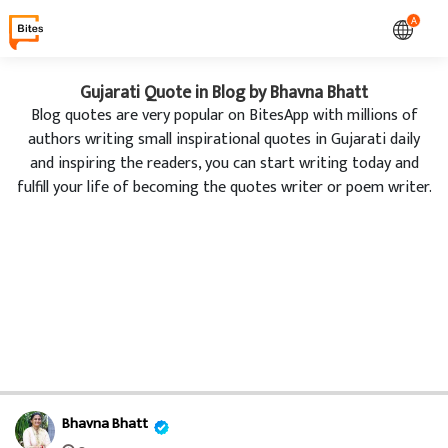
A
Gujarati Quote in Blog by Bhavna Bhatt
Blog quotes are very popular on BitesApp with millions of
authors writing small inspirational quotes in Gujarati daily
and inspiring the readers, you can start writing today and
fulfill your life of becoming the quotes writer or poem writer.
Bhavna Bhatt