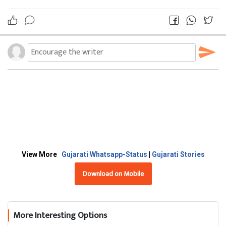
View More
Gujarati Whatsapp-Status
|
Gujarati Stories
Download on Mobile
More Interesting Options