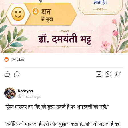
34
Likes
Narayan
1 hour ago
*फूंक मारकर हम दिए को बुझा सकते है पर अगरबत्ती को नहीं,*
*क्योंकि जो महकता है उसे कौन बुझा सकता है...और जो जलता है वह