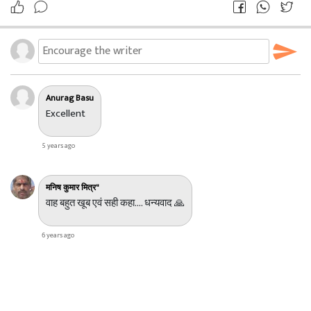
Anurag Basu
Excellent
5 years ago
मनिष कुमार मित्र"
वाह बहुत खूब एवं सही कहा.... धन्यवाद 🙏
6 years ago