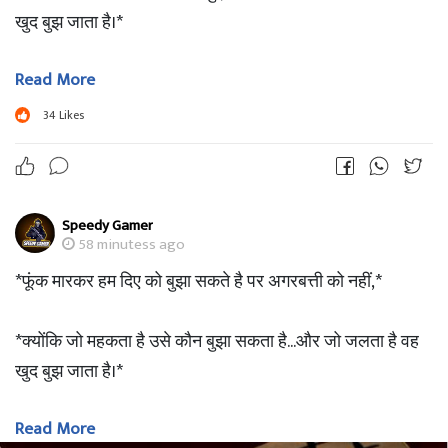
खुद बुझ जाता है।*
Read More
??Great Morning ??
34
Likes
Speedy Gamer
58 minutess ago
*फूंक मारकर हम दिए को बुझा सकते है पर अगरबत्ती को नहीं,*
*क्योंकि जो महकता है उसे कौन बुझा सकता है...और जो जलता है वह
खुद बुझ जाता है।*
Read More
??Great Morning ??