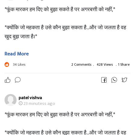
*फूंक मारकर हम दिए को बुझा सकते है पर अगरबत्ती को नहीं,*
*क्योंकि जो महकता है उसे कौन बुझा सकता है...और जो जलता है वह
खुद बुझ जाता है।*
Read More
??Great Morning ??
34
Likes
2 Comments
.
428 Views
.
1 Share
patel vishva
23 minutess ago
*फूंक मारकर हम दिए को बुझा सकते है पर अगरबत्ती को नहीं,*
*क्योंकि जो महकता है उसे कौन बुझा सकता है...और जो जलता है वह