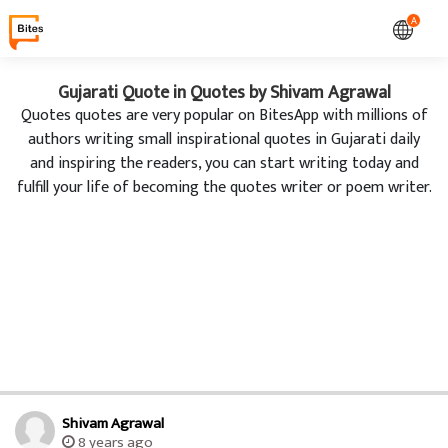
A
Gujarati Quote in Quotes by Shivam Agrawal
Quotes quotes are very popular on BitesApp with millions of
authors writing small inspirational quotes in Gujarati daily
and inspiring the readers, you can start writing today and
fulfill your life of becoming the quotes writer or poem writer.
Shivam Agrawal
8 years ago