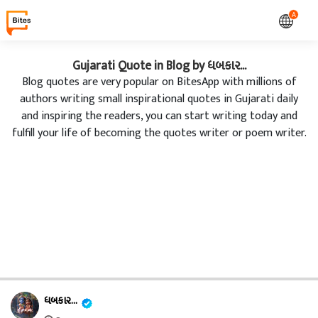
A
Gujarati Quote in Blog by ધબકાર...
Blog quotes are very popular on BitesApp with millions of
authors writing small inspirational quotes in Gujarati daily
and inspiring the readers, you can start writing today and
fulfill your life of becoming the quotes writer or poem writer.
ધબકાર...