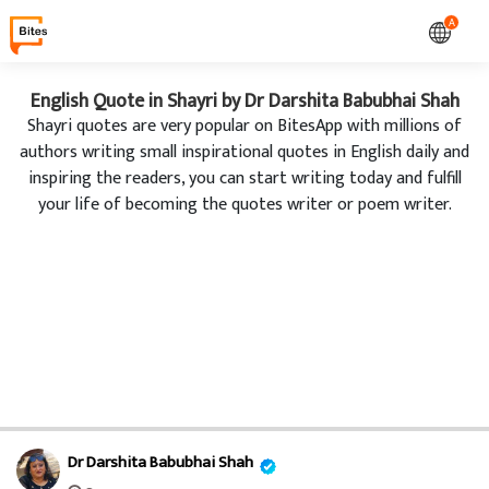
A
English Quote in Shayri by Dr Darshita Babubhai Shah
Shayri quotes are very popular on BitesApp with millions of
authors writing small inspirational quotes in English daily and
inspiring the readers, you can start writing today and fulfill
your life of becoming the quotes writer or poem writer.
Dr Darshita Babubhai Shah