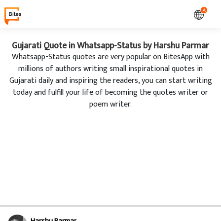
A
Gujarati Quote in Whatsapp-Status by Harshu Parmar
Whatsapp-Status quotes are very popular on BitesApp with
millions of authors writing small inspirational quotes in
Gujarati daily and inspiring the readers, you can start writing
today and fulfill your life of becoming the quotes writer or
poem writer.
Harshu Parmar