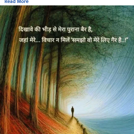
Read More