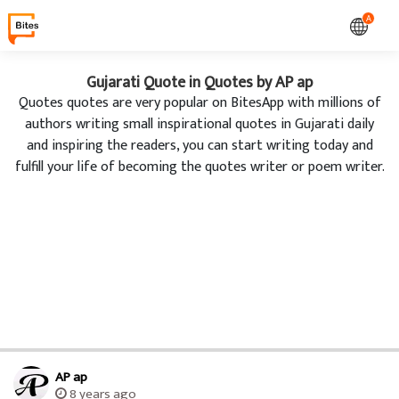
A
Gujarati Quote in Quotes by AP ap
Quotes quotes are very popular on BitesApp with millions of
authors writing small inspirational quotes in Gujarati daily
and inspiring the readers, you can start writing today and
fulfill your life of becoming the quotes writer or poem writer.
AP ap
8 years ago