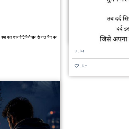
 क्या पता एक नोटिफिकेशन से बात फिर बन
3
Like
Like