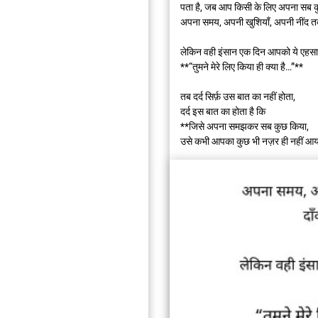
पता है, जब आप किसी के लिए अपना सब क
अपना समय, अपनी खुशियाँ, अपनी नींद तक
लेकिन वही इंसान एक दिन आपको ये एहसा
**“तुमने मेरे लिए किया ही क्या है…”**
तब दर्द सिर्फ़ उस बात का नहीं होता,
दर्द इस बात का होता है कि
**जिसे अपना समझकर सब कुछ किया,
उसे कभी आपका कुछ भी नज़र ही नहीं आ