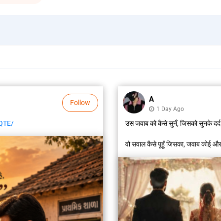
A
Follow
1 Day Ago
QTE/
उस जवाब को कैसे सुनँ, जिसको सुनके दर्द
वो सवाल कैसे पूहूँ जिसका, जवाब कोई और