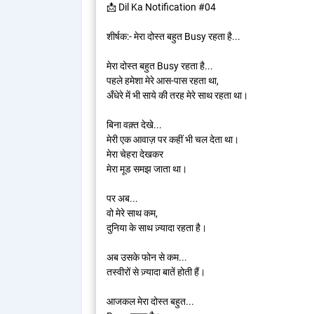
📩 Dil Ka Notification #04
शीर्षक:- मेरा दोस्त बहुत Busy रहता है...
मेरा दोस्त बहुत Busy रहता है...
पहले हमेशा मेरे आस-पास रहता था,
अँधेरे में भी साये की तरह मेरे साथ रहता था।
बिना वक़्त देखे...
मेरी एक आवाज़ पर कहीं भी चल देता था।
मेरा चेहरा देखकर
मेरा मूड समझ जाता था।
पर अब...
वो मेरे साथ कम,
दुनिया के साथ ज़्यादा रहता है।
अब उसके फोन से कम...
तस्वीरों से ज़्यादा बातें होती हैं।
आजकल मेरा दोस्त बहुत...