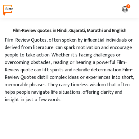
A
Film-Review quotes in Hindi, Gujarati, Marathi and English
Film-Review Quotes, often spoken by influential individuals or
derived from literature, can spark motivation and encourage
people to take action. Whether it's facing challenges or
overcoming obstacles, reading or hearing a powerful Film-
Review quote can lift spirits and rekindle determination.Film-
Review Quotes distill complex ideas or experiences into short,
memorable phrases. They carry timeless wisdom that often
helps people navigate life situations, offering clarity and
insight in just a few words.