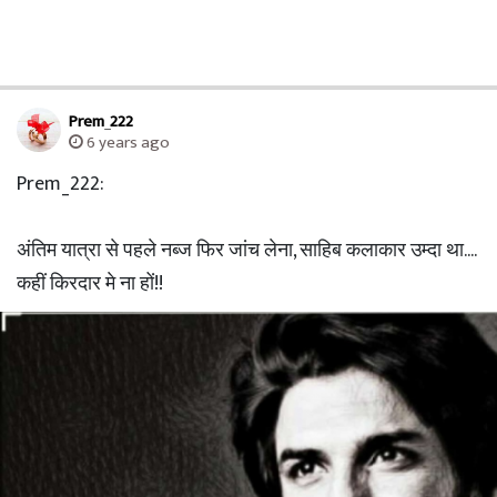
Prem_222
6 years ago
Prem_222:
अंतिम यात्रा से पहले नब्ज फिर जांच लेना, साहिब कलाकार उम्दा था....
कहीं किरदार मे ना हों!!