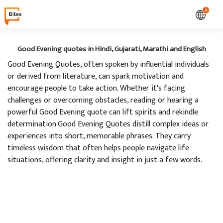
A
Good Evening quotes in Hindi, Gujarati, Marathi and English
Good Evening Quotes, often spoken by influential individuals
or derived from literature, can spark motivation and
encourage people to take action. Whether it's facing
challenges or overcoming obstacles, reading or hearing a
powerful Good Evening quote can lift spirits and rekindle
determination.Good Evening Quotes distill complex ideas or
experiences into short, memorable phrases. They carry
timeless wisdom that often helps people navigate life
situations, offering clarity and insight in just a few words.