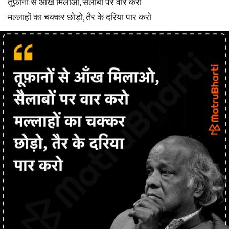
तूफ़ानों से आँख मिलाओ, सैलाबों पर वार करो
मल्लाहों का चक्कर छोड़ो, तैर के दरिया पार करो