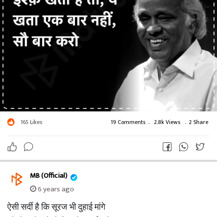
165
Likes
19 Comments
.
2.8k Views
.
2 Share
MB (Official)
6 years ago
ऐसी सर्दी है कि सूरज भी दुहाई मांगे