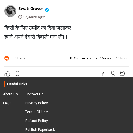
Swati Grover
5 years ago
किसी के लिए उम्मीद का दिया जलाकर
हमने अपने ढंग से दिवाली मना ली।।।