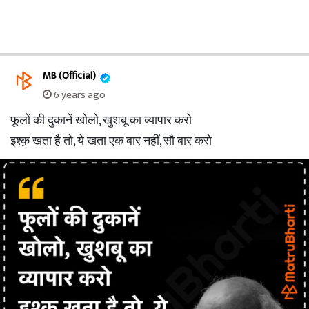
MB (Official)
6 years ago
फूलों की दुकानें खोलो, खुशबू का व्यापार करो
इश्क़ खता है तो, ये खता एक बार नहीं, सौ बार करो