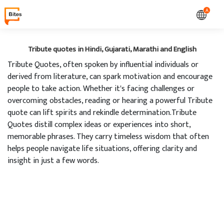
A
Tribute quotes in Hindi, Gujarati, Marathi and English
Tribute Quotes, often spoken by influential individuals or
derived from literature, can spark motivation and encourage
people to take action. Whether it's facing challenges or
overcoming obstacles, reading or hearing a powerful Tribute
quote can lift spirits and rekindle determination.Tribute
Quotes distill complex ideas or experiences into short,
memorable phrases. They carry timeless wisdom that often
helps people navigate life situations, offering clarity and
insight in just a few words.