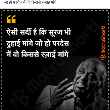
जो हो परदेस में वो किससे रज़ाई मांगे