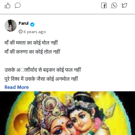
Parul
6 years ago
माँ की ममता का कोई मोल नहीं
माँ की करुणा का कोई तोल नहीं
उसके अाशीर्वाद से बढ़कर कोई फल नहीं
पूरे विश्व में उसके जैसा कोई अनमोल नहीं
Read More
#करुणा