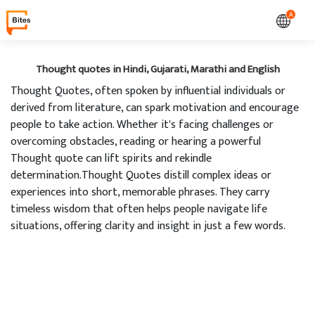
A
Thought quotes in Hindi, Gujarati, Marathi and English
Thought Quotes, often spoken by influential individuals or
derived from literature, can spark motivation and encourage
people to take action. Whether it's facing challenges or
overcoming obstacles, reading or hearing a powerful
Thought quote can lift spirits and rekindle
determination.Thought Quotes distill complex ideas or
experiences into short, memorable phrases. They carry
timeless wisdom that often helps people navigate life
situations, offering clarity and insight in just a few words.