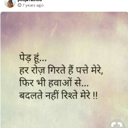
7 years ago