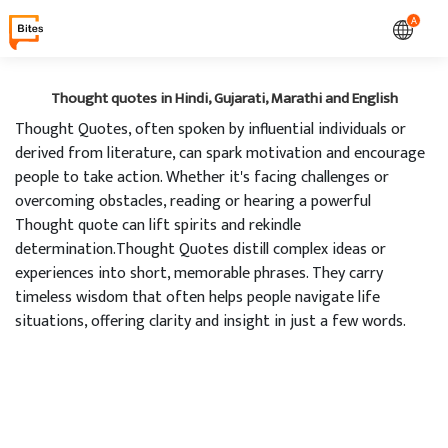
A
Thought quotes in Hindi, Gujarati, Marathi and English
Thought Quotes, often spoken by influential individuals or
derived from literature, can spark motivation and encourage
people to take action. Whether it's facing challenges or
overcoming obstacles, reading or hearing a powerful
Thought quote can lift spirits and rekindle
determination.Thought Quotes distill complex ideas or
experiences into short, memorable phrases. They carry
timeless wisdom that often helps people navigate life
situations, offering clarity and insight in just a few words.