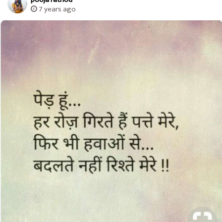
7 years ago